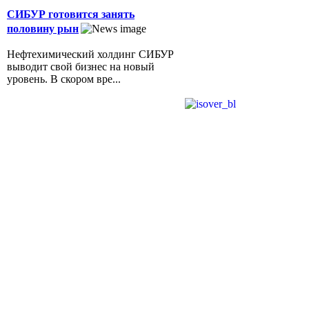
СИБУР готовится занять
половину рын
Нефтехимический холдинг СИБУР
выводит свой бизнес на новый
уровень. В скором вре...