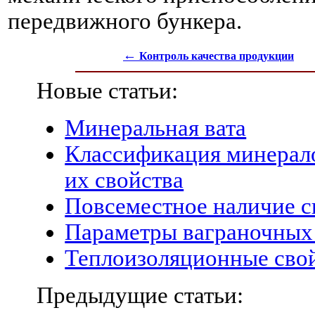
передвижного бункера.
←
Контроль качества продукции
Новые статьи:
Минеральная вата
Классификация минерало
их свойства
Повсеместное наличие с
Параметры ваграночных
Теплоизоляционные сво
Предыдущие статьи: