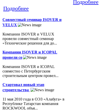
Подробнее
Подробнее
Совместный семинар ISOVER и
VELUX
Компании ISOVER и VELUX
провели совместный семинар
«Технические решения для до...
Компании ISOVER и ICOPAL
провели со
Компании ISOVER и ICOPAL
совместно с Петербургским
строительным центром провел...
Стартовал новый этап
строительства
11 мая 2010 года в ОЭЗ «Алабуга» в
Республике Татарстан компания
ROCKWOOL объя...