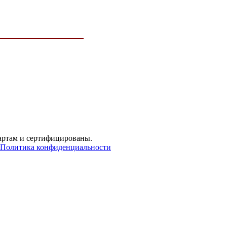
артам и сертифицированы.
Политика конфиденциальности