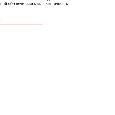
ений обеспечивалась высокая точность
→